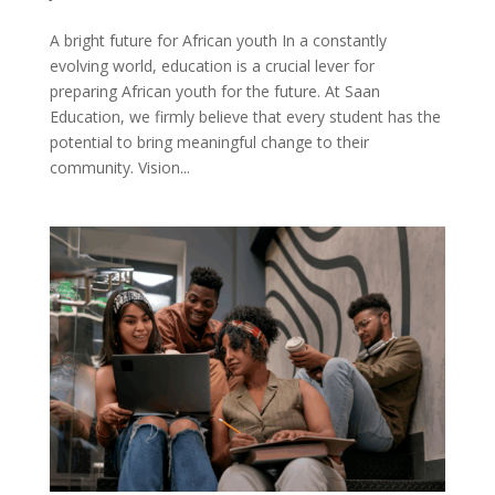
A bright future for African youth In a constantly
evolving world, education is a crucial lever for
preparing African youth for the future. At Saan
Education, we firmly believe that every student has the
potential to bring meaningful change to their
community. Vision...