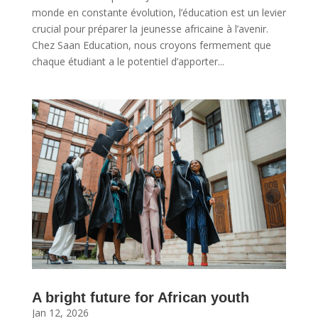
monde en constante évolution, l’éducation est un levier
crucial pour préparer la jeunesse africaine à l’avenir.
Chez Saan Education, nous croyons fermement que
chaque étudiant a le potentiel d’apporter...
A bright future for African youth
Jan 12, 2026