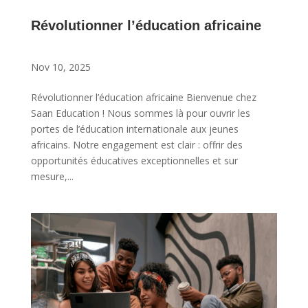
Révolutionner l’éducation africaine
Nov 10, 2025
Révolutionner l’éducation africaine Bienvenue chez
Saan Education ! Nous sommes là pour ouvrir les
portes de l’éducation internationale aux jeunes
africains. Notre engagement est clair : offrir des
opportunités éducatives exceptionnelles et sur
mesure,...