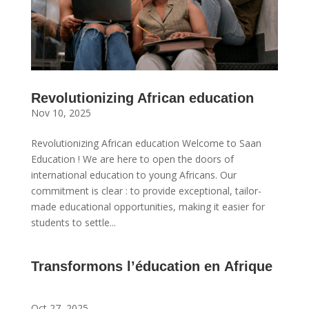
Revolutionizing African education
Nov 10, 2025
Revolutionizing African education Welcome to Saan
Education ! We are here to open the doors of
international education to young Africans. Our
commitment is clear : to provide exceptional, tailor-
made educational opportunities, making it easier for
students to settle...
Transformons l’éducation en Afrique
Oct 27, 2025