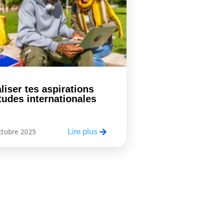
liser tes aspirations
tudes internationales
ctobre 2025
Lire plus