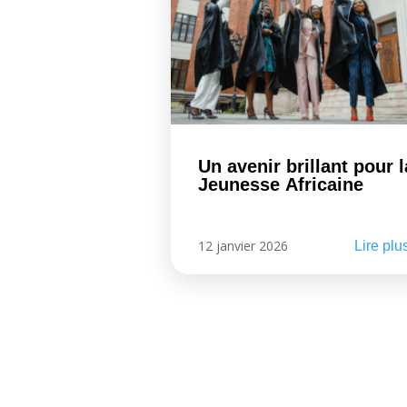
Un avenir brillant pour l
Jeunesse Africaine
12 janvier 2026
Lire plu