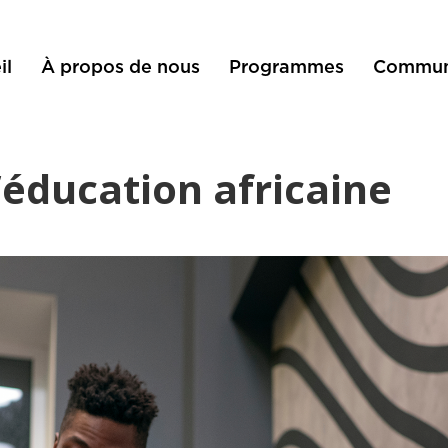
il
À propos de nous
Programmes
Commun
’éducation africaine