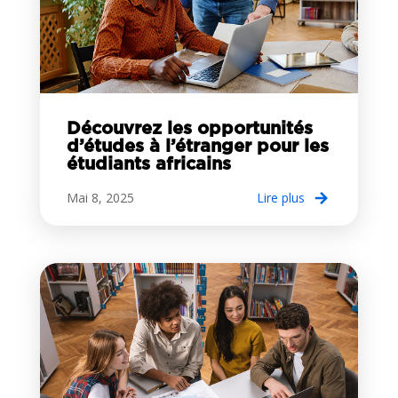
Découvrez les opportunités
d’études à l’étranger pour les
étudiants africains
Mai 8, 2025
lire plus