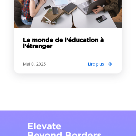
Le monde de l’éducation à
l’étranger
Mai 8, 2025
lire plus