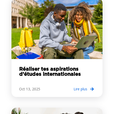
Réaliser tes aspirations
d’études internationales
Oct 13, 2025
lire plus