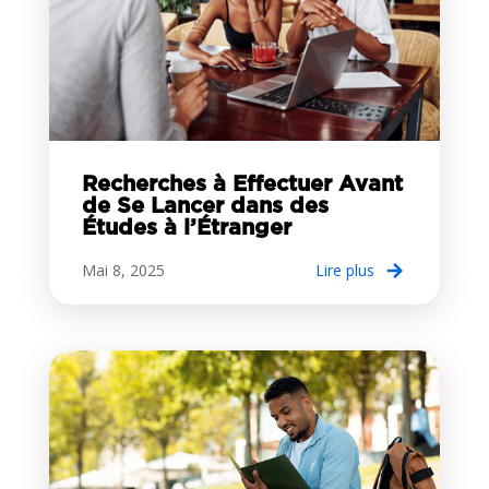
Recherches à Effectuer Avant
de Se Lancer dans des
Études à l’Étranger
Mai 8, 2025
lire plus