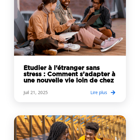
Étudier à l’étranger sans
stress : Comment s’adapter à
une nouvelle vie loin de chez
soi ?
Juil 21, 2025
lire plus