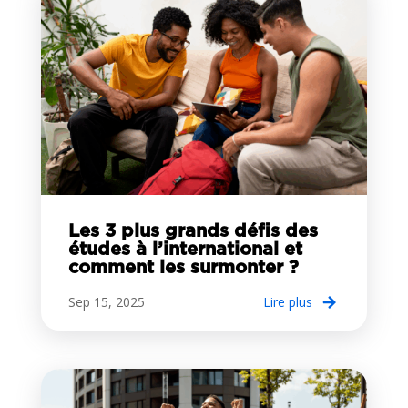
Les 3 plus grands défis des
études à l’international et
comment les surmonter ?
Sep 15, 2025
lire plus