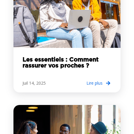
Les essentiels : Comment
rassurer vos proches ?
Juil 14, 2025
lire plus