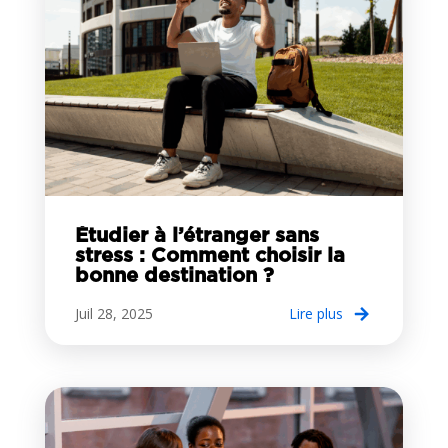
Étudier à l’étranger sans
stress : Comment choisir la
bonne destination ?
Juil 28, 2025
lire plus