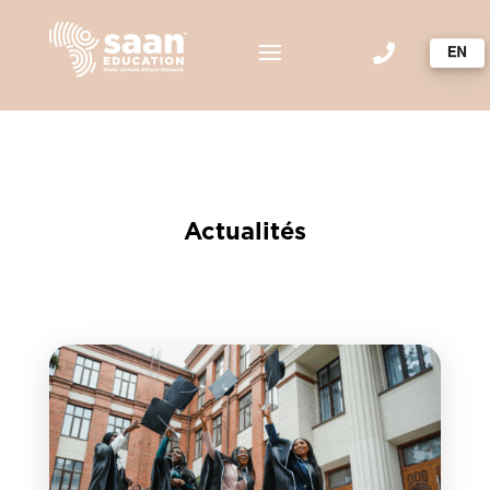

Actualités