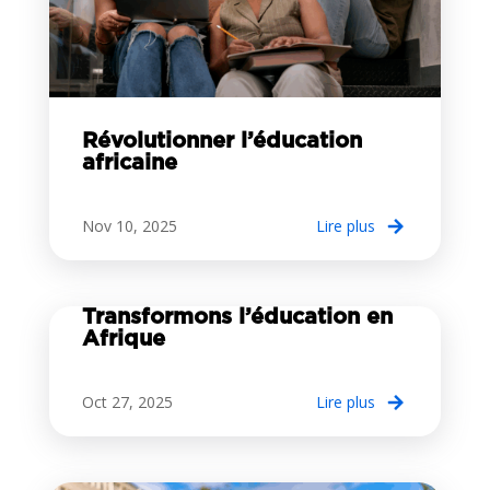
Révolutionner l’éducation
africaine
Nov 10, 2025
lire plus
Transformons l’éducation en
Afrique
Oct 27, 2025
lire plus