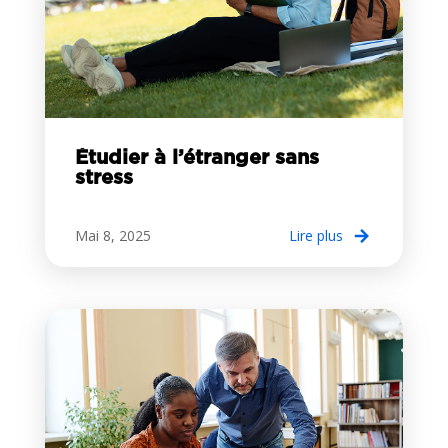
Étudier à l’étranger sans
stress
Mai 8, 2025
lire plus