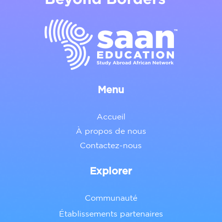
Menu
Accueil
À propos de nous
Contactez-nous
Explorer
Communauté
Établissements partenaires