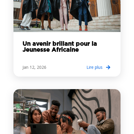
Un avenir brillant pour la
Jeunesse Africaine
Jan 12, 2026
lire plus