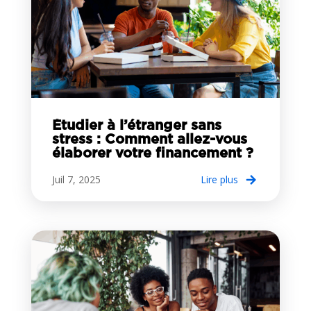
Étudier à l’étranger sans
stress : Comment allez-vous
élaborer votre financement ?
Juil 7, 2025
lire plus