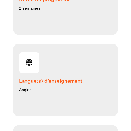
2 semaines
Langue(s) d’enseignement
Anglais