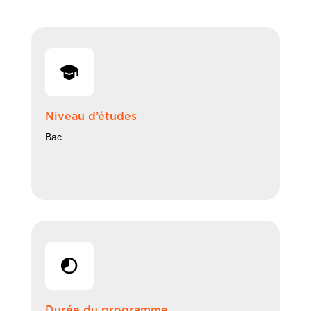
Niveau d’études
Bac
Durée du programme