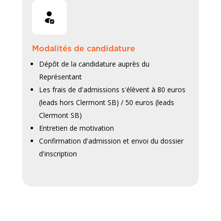
Modalités de candidature
Dépôt de la candidature auprès du
Représentant
Les frais de d'admissions s'élèvent à 80 euros
(leads hors Clermont SB) / 50 euros (leads
Clermont SB)
Entretien de motivation
Confirmation d'admission et envoi du dossier
d'inscription