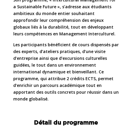
a Sustainable Future », s’adresse aux étudiants
ambitieux du monde entier souhaitant
approfondir leur compréhension des enjeux
globaux liés à la durabilité, tout en développant
leurs compétences en Management Interculturel.
Les participants bénéficient de cours dispensés par
des experts, d’ateliers pratiques, d’une visite
d’entreprise ainsi que d’excursions culturelles
guidées, le tout dans un environnement
international dynamique et bienveillant. Ce
programme, qui attribue 2 crédits ECTS, permet
d’enrichir un parcours académique tout en
apportant des outils concrets pour réussir dans un
monde globalisé.
Détail du programme