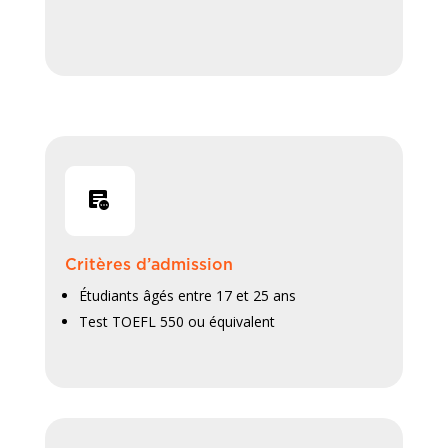
Critères d’admission
Étudiants âgés entre 17 et 25 ans
Test TOEFL 550 ou équivalent