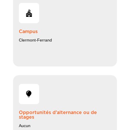
Campus
Clermont-Ferrand
Opportunités d’alternance ou de
stages
Aucun