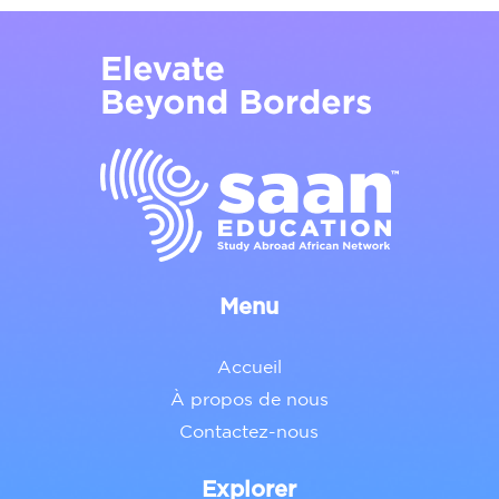
Menu
Accueil
À propos de nous
Contactez-nous
Explorer