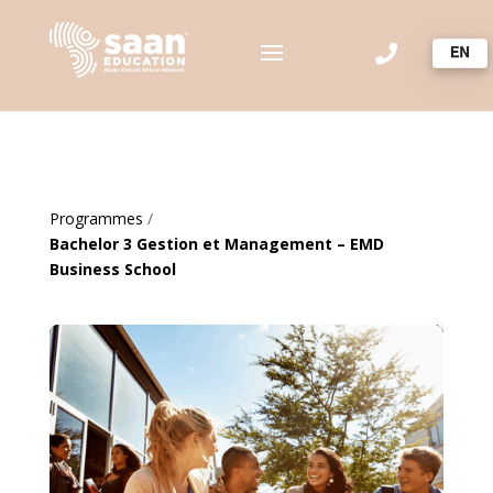

Programmes
/
Bachelor 3 Gestion et Management – EMD
Business School