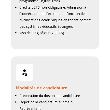
programme English Track
Crédits ECTS non-obligatoire. Admission à
l'appréciation de l'école et en fonction des
qualifications académiques en tenant compte
des systèmes éducatifs étrangers.
Visa de long séjour (VLS-TS)
Modalités de candidature
Préparation du dossier de candidature
Dépôt de la candidature auprès du
Représentant