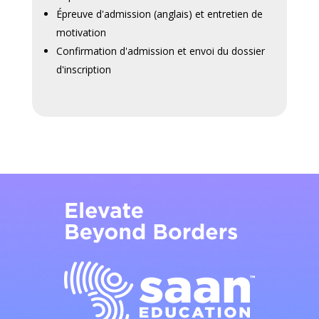
Épreuve d'admission (anglais) et entretien de
motivation
Confirmation d'admission et envoi du dossier
d'inscription