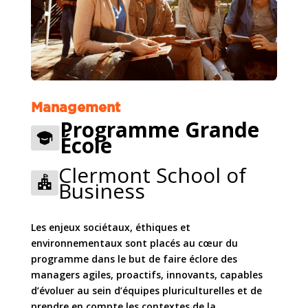
Management
Programme Grande
École
Clermont School of
Business
Les enjeux sociétaux, éthiques et
environnementaux sont placés au cœur du
programme dans le but de faire éclore des
managers agiles, proactifs, innovants, capables
d’évoluer au sein d’équipes pluriculturelles et de
prendre en compte les contextes de la