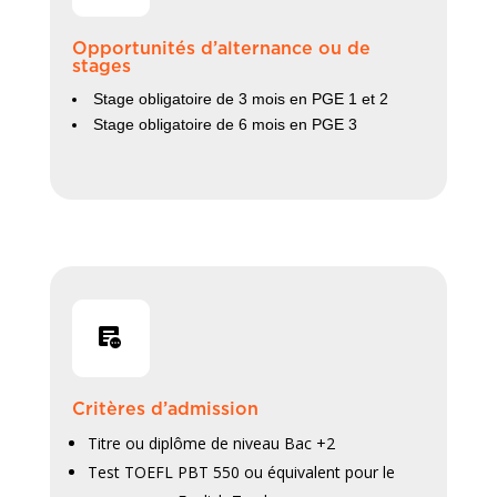
Opportunités d’alternance ou de
stages
Stage obligatoire de 3 mois en PGE 1 et 2
Stage obligatoire de 6 mois en PGE 3
Critères d’admission
Titre ou diplôme de niveau Bac +2
Test TOEFL PBT 550 ou équivalent pour le