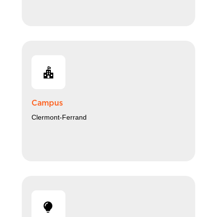
Campus
Clermont-Ferrand