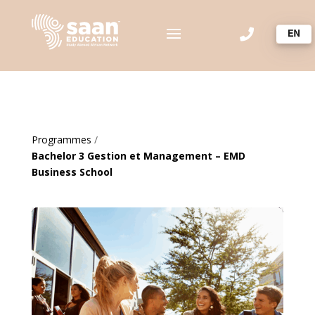

Programmes
/
Bachelor 3 Gestion et Management – EMD
Business School