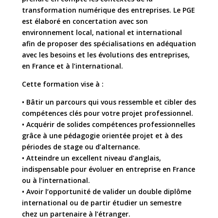
transformation numérique des entreprises. Le PGE
est élaboré en concertation avec son
environnement local, national et international
afin de proposer des spécialisations en adéquation
avec les besoins et les évolutions des entreprises,
en France et à l’international.
Cette formation vise à :
• Bâtir un parcours qui vous ressemble et cibler des
compétences clés pour votre projet professionnel.
• Acquérir de solides compétences professionnelles
grâce à une pédagogie orientée projet et à des
périodes de stage ou d’alternance.
• Atteindre un excellent niveau d’anglais,
indispensable pour évoluer en entreprise en France
ou à l’international.
• Avoir l’opportunité de valider un double diplôme
international ou de partir étudier un semestre
chez un partenaire à l’étranger.