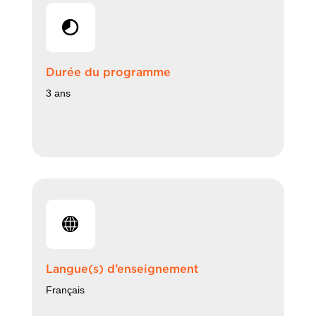
Durée du programme
3 ans
Langue(s) d’enseignement
Français