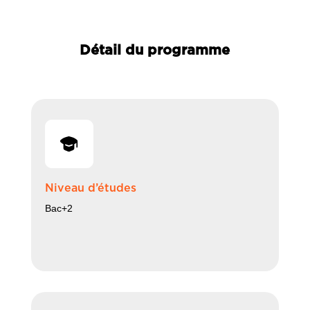
Détail du programme
Niveau d’études
Bac+2