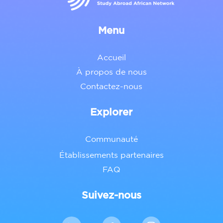
Menu
Accueil
À propos de nous
Contactez-nous
Explorer
Communauté
Établissements partenaires
FAQ
Suivez-nous