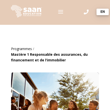

Programmes
/
Mastère 1 Responsable des assurances, du
financement et de l’immobilier