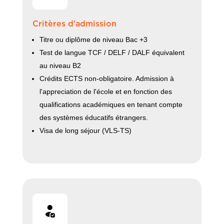
Critères d’admission
Titre ou diplôme de niveau Bac +3
Test de langue TCF / DELF / DALF équivalent
au niveau B2
Crédits ECTS non-obligatoire. Admission à
l'appreciation de l'école et en fonction des
qualifications académiques en tenant compte
des systèmes éducatifs étrangers.
Visa de long séjour (VLS-TS)