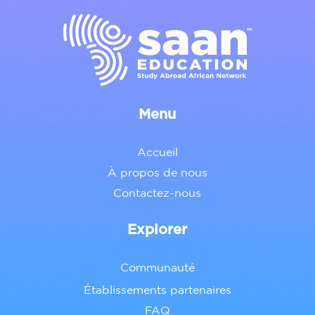
Menu
Accueil
À propos de nous
Contactez-nous
Explorer
Communauté
Établissements partenaires
FAQ