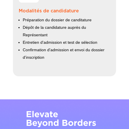
Modalités de candidature
Préparation du dossier de canditature
Dépôt de la candidature auprès du
Représentant
Entretien d'admission et test de sélection
Confirmation d'admission et envoi du dossier
d'inscription