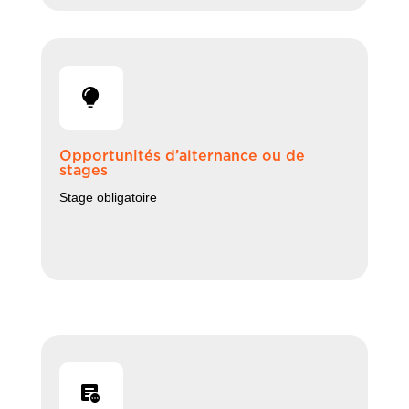
Opportunités d’alternance ou de
stages
Stage obligatoire