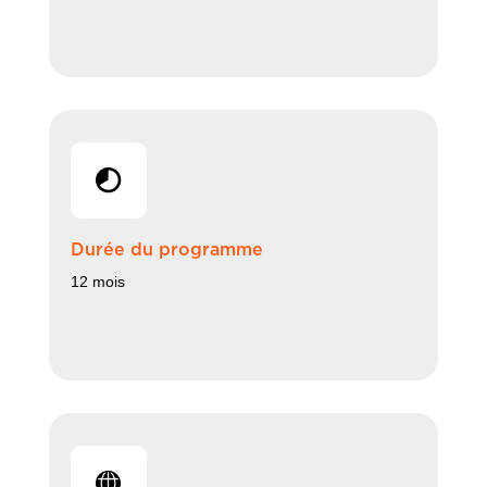
Durée du programme
12 mois