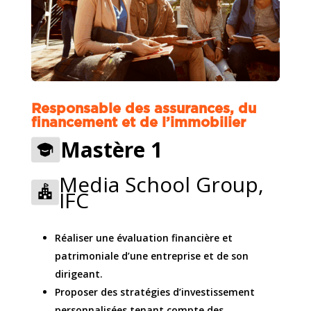
Responsable des assurances, du
financement et de l’immobilier
Mastère 1
Media School Group,
IFC
Réaliser une évaluation financière et
patrimoniale d’une entreprise et de son
dirigeant.
Proposer des stratégies d’investissement
personnalisées tenant compte des