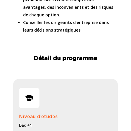
avantages, des inconvénients et des risques
de chaque option.
Conseiller les dirigeants d’entreprise dans
leurs décisions stratégiques.
Détail du programme
Niveau d’études
Bac +4