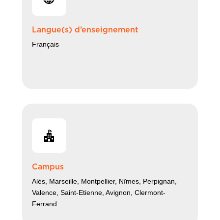
Langue(s) d’enseignement
Français
Campus
Alès, Marseille, Montpellier, Nîmes, Perpignan,
Valence, Saint-Etienne, Avignon, Clermont-
Ferrand