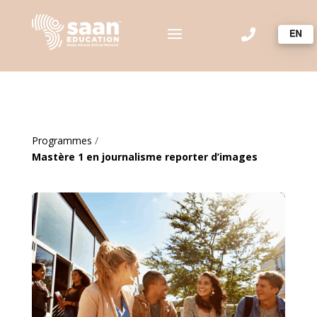

Programmes
/
Mastère 1 en journalisme reporter d’images