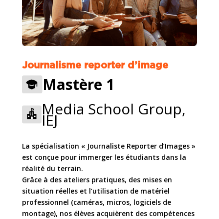
Journalisme reporter d’image
Mastère 1
Media School Group,
IEJ
La spécialisation « Journaliste Reporter d’Images »
est conçue pour immerger les étudiants dans la
réalité du terrain.
Grâce à des ateliers pratiques, des mises en
situation réelles et l’utilisation de matériel
professionnel (caméras, micros, logiciels de
montage), nos élèves acquièrent des compétences