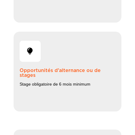
Opportunités d’alternance ou de
stages
Stage obligatoire de 6 mois minimum