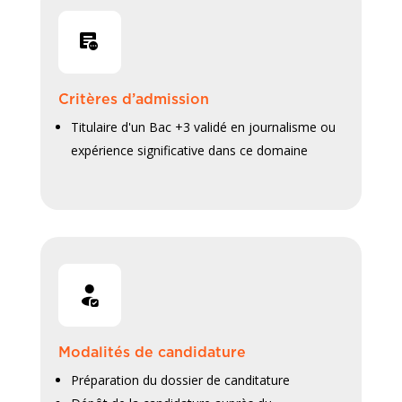
Critères d’admission
Titulaire d'un Bac +3 validé en journalisme ou
expérience significative dans ce domaine
Modalités de candidature
Préparation du dossier de canditature