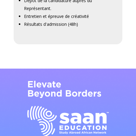
Dépôt de la candidature auprès du
Représentant.
Entretien et épreuve de créativité
Résultats d'admission (48h)