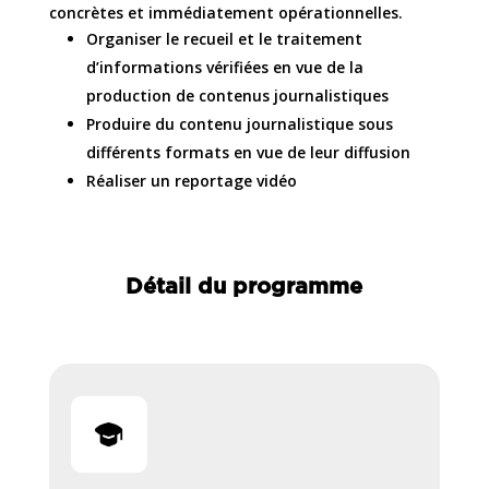
concrètes et immédiatement opérationnelles.
Organiser le recueil et le traitement
d’informations vérifiées en vue de la
production de contenus journalistiques
Produire du contenu journalistique sous
différents formats en vue de leur diffusion
Réaliser un reportage vidéo
Détail du programme