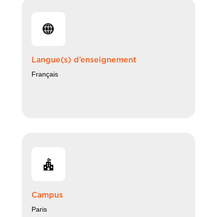
Langue(s) d’enseignement
Français
Campus
Paris