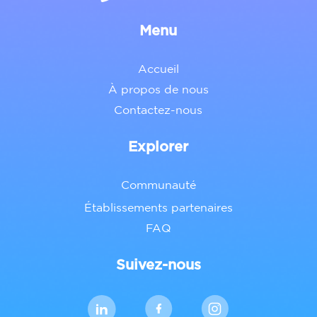
Menu
Accueil
À propos de nous
Contactez-nous
Explorer
Communauté
Établissements partenaires
FAQ
Suivez-nous