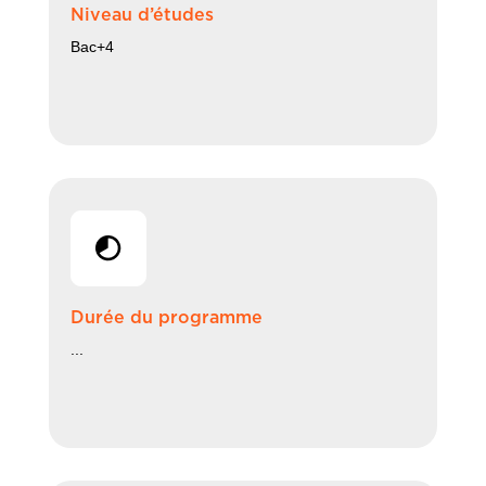
Niveau d’études
Bac+4
Durée du programme
...