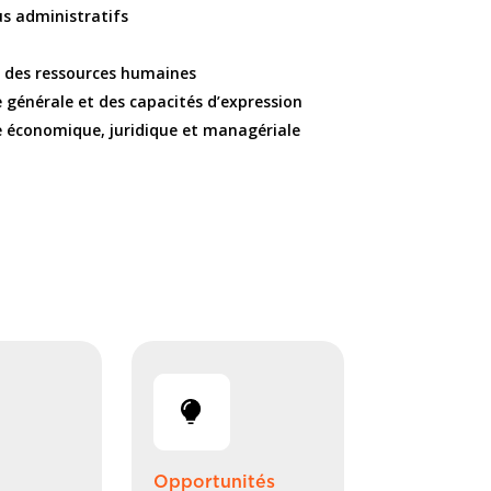
s administratifs
n des ressources humaines
 générale et des capacités d’expression
e économique, juridique et managériale
Opportunités