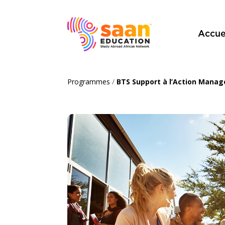
Accue
Programmes
/
BTS Support à l’Action Manag