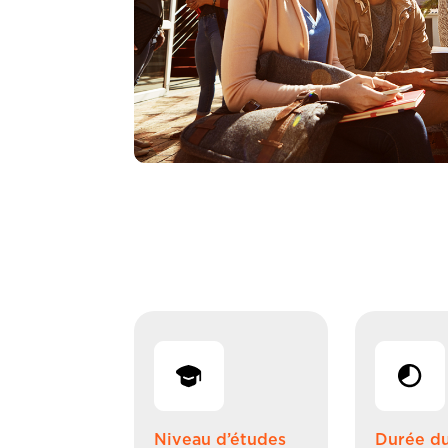
Niveau d’études
Durée d