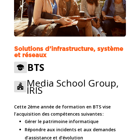
Solutions d’infrastructure, système
et réseaux
BTS
Media School Group,
IRIS
Cette 2ème année de formation en BTS vise
l’acquisition des compétences suivantes :
Gérer le patrimoine informatique
Répondre aux incidents et aux demandes
d’assistance et d’évolution