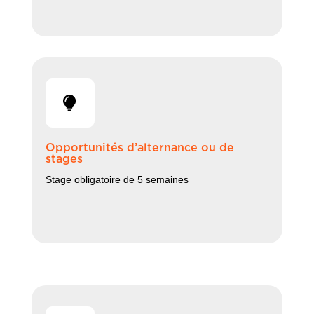
Opportunités d’alternance ou de
stages
Stage obligatoire de 5 semaines