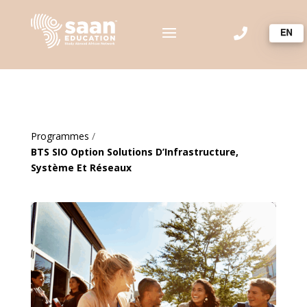

Programmes
/
BTS SIO Option Solutions D’Infrastructure,
Système Et Réseaux