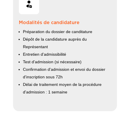
Modalités de candidature
Préparation du dossier de canditature
Dépôt de la candidature auprès du
Représentant
Entretien d'admissibilité
Test d'admission (si nécessaire)
Confirmation d'admission et envoi du dossier
d'inscription sous 72h
Délai de traitement moyen de la procédure
d'admission : 1 semaine