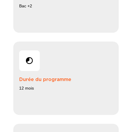
Bac +2
Durée du programme
12 mois