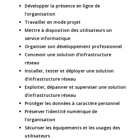
Développer la présence en ligne de
l’organisation
Travailler en mode projet
Mettre à disposition des utilisateurs un
service informatique
Organiser son développement professionnel
Concevoir une solution d’infrastructure
réseau
Installer, tester et déployer une solution
d’infrastructure réseau
Exploiter, dépanner et superviser une solution
d’infrastructure réseau
Protéger les données à caractère personnel
Préserver l’identité numérique de
l’organisation
Sécuriser les équipements et les usages des
utilisateurs