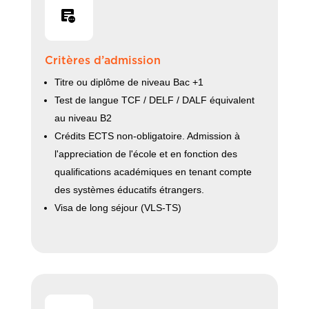
Critères d’admission
Titre ou diplôme de niveau Bac +1
Test de langue TCF / DELF / DALF équivalent
au niveau B2
Crédits ECTS non-obligatoire. Admission à
l'appreciation de l'école et en fonction des
qualifications académiques en tenant compte
des systèmes éducatifs étrangers.
Visa de long séjour (VLS-TS)