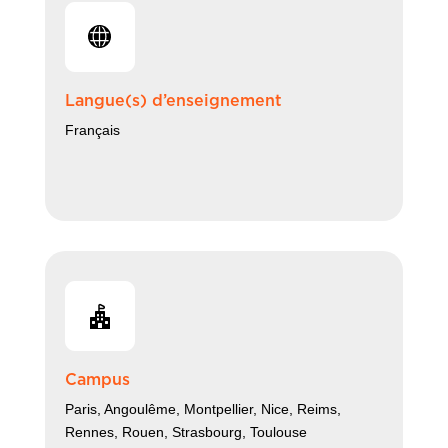
Langue(s) d’enseignement
Français
Campus
Paris, Angoulême, Montpellier, Nice, Reims,
Rennes, Rouen, Strasbourg, Toulouse