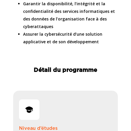
Garantir la disponibilité, l’intégrité et la
confidentialité des services informatiques et
des données de l’organisation face à des
cyberattaques
Assurer la cybersécurité d’une solution
applicative et de son développement
Détail du programme
Niveau d’études