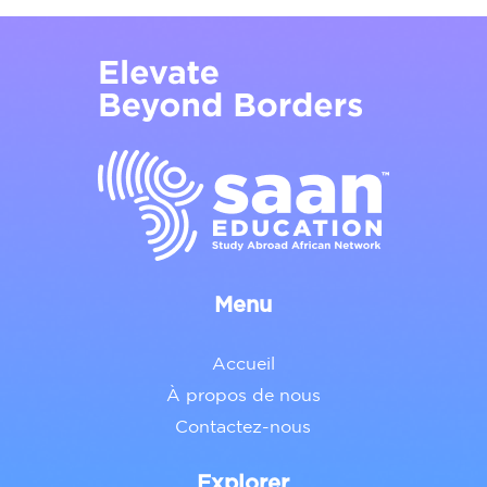
Menu
Accueil
À propos de nous
Contactez-nous
Explorer