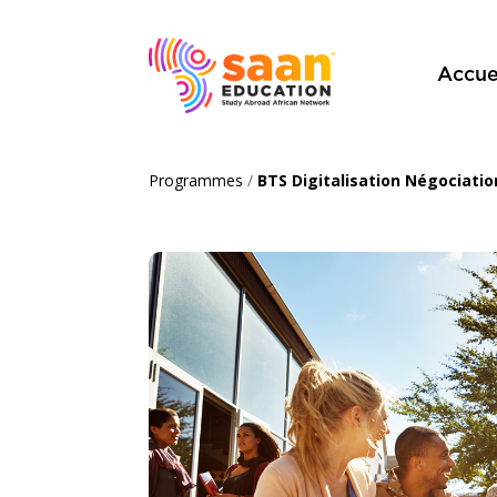
Accue
Programmes
/
BTS Digitalisation Négociation