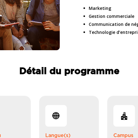
Marketing
Gestion commerciale
Communication de nég
Technologie d’entrepri
Détail du programme
u
Langue(s)
Campus