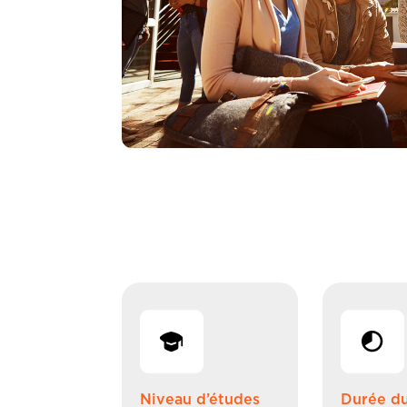
Niveau d’études
Durée d