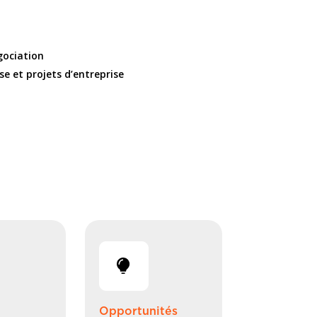
ociation
se et projets d’entreprise
Opportunités