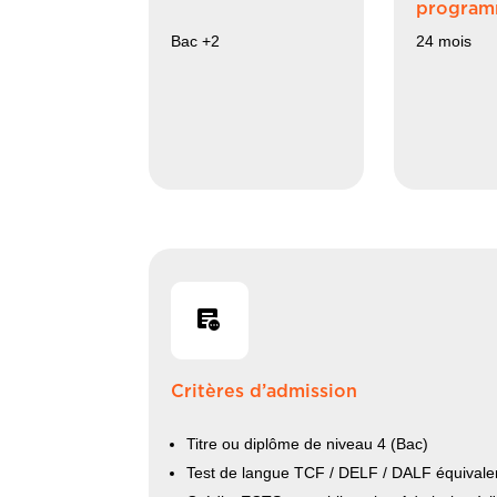
progra
Bac +2
24 mois
Critères d’admission
Titre ou diplôme de niveau 4 (Bac)
Test de langue TCF / DELF / DALF équivale