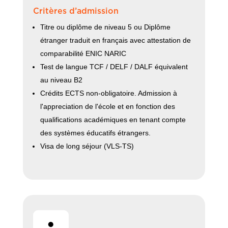
Critères d’admission
Titre ou diplôme de niveau 5 ou Diplôme
étranger traduit en français avec attestation de
comparabilité ENIC NARIC
Test de langue TCF / DELF / DALF équivalent
au niveau B2
Crédits ECTS non-obligatoire. Admission à
l'appreciation de l'école et en fonction des
qualifications académiques en tenant compte
des systèmes éducatifs étrangers.
Visa de long séjour (VLS-TS)