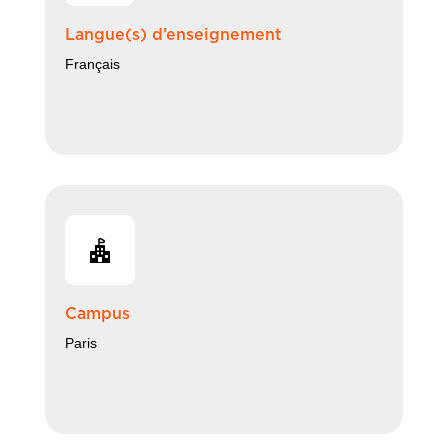
Langue(s) d’enseignement
Français
Campus
Paris