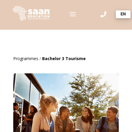

Programmes
/
Bachelor 3 Tourisme