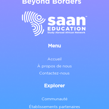
Menu
Accueil
À propos de nous
Contactez-nous
Explorer
Communauté
Établissements partenaires