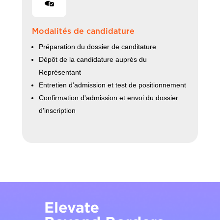
Modalités de candidature
Préparation du dossier de canditature
Dépôt de la candidature auprès du
Représentant
Entretien d’admission et test de positionnement
Confirmation d'admission et envoi du dossier
d'inscription