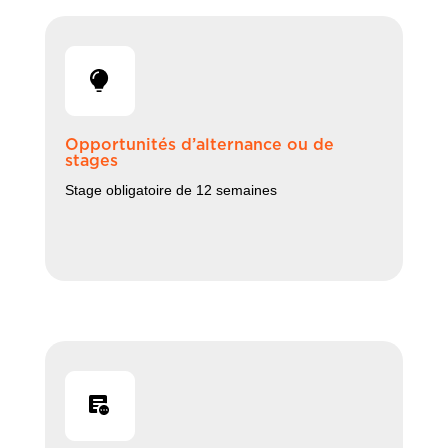
Opportunités d’alternance ou de
stages
Stage obligatoire de 12 semaines