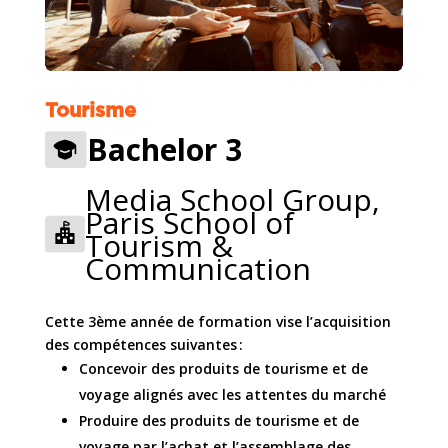
Tourisme
Bachelor 3
Media School Group,
Paris School of
Tourism &
Communication
Cette 3ème année de formation vise l’acquisition
des compétences suivantes :
Concevoir des produits de tourisme et de
voyage alignés avec les attentes du marché
Produire des produits de tourisme et de
voyage par l’achat et l’assemblage des