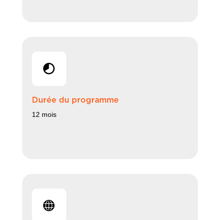
Durée du programme
12 mois