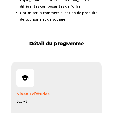
différentes composantes de l’offre
Optimiser la commercialisation de produits
de tourisme et de voyage
Détail du programme
Niveau d’études
Bac +3