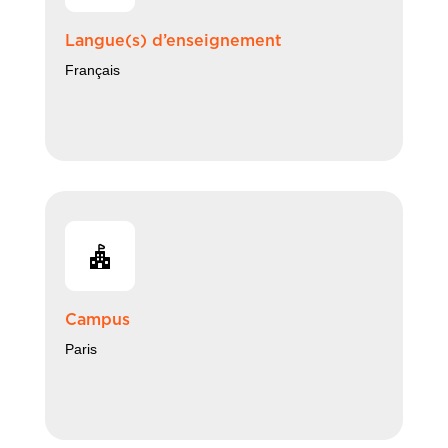
Langue(s) d’enseignement
Français
Campus
Paris