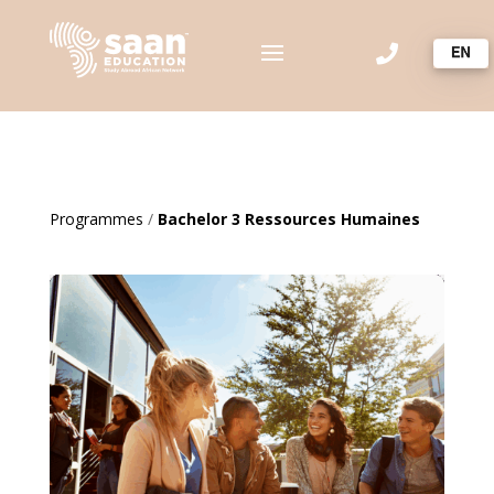

Programmes
/
Bachelor 3 Ressources Humaines