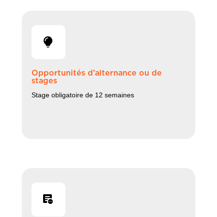
Opportunités d’alternance ou de
stages
Stage obligatoire de 12 semaines