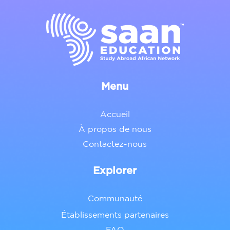
Menu
Accueil
À propos de nous
Contactez-nous
Explorer
Communauté
Établissements partenaires
FAQ