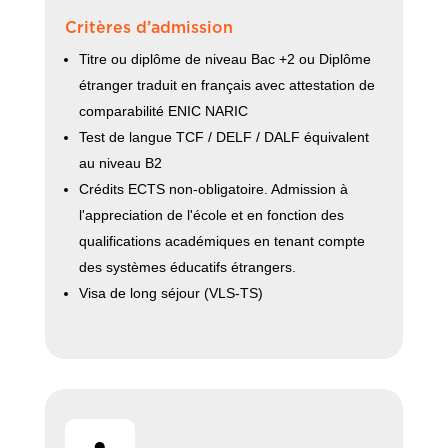
Critères d’admission
Titre ou diplôme de niveau Bac +2 ou Diplôme
étranger traduit en français avec attestation de
comparabilité ENIC NARIC
Test de langue TCF / DELF / DALF équivalent
au niveau B2
Crédits ECTS non-obligatoire. Admission à
l'appreciation de l'école et en fonction des
qualifications académiques en tenant compte
des systèmes éducatifs étrangers.
Visa de long séjour (VLS-TS)