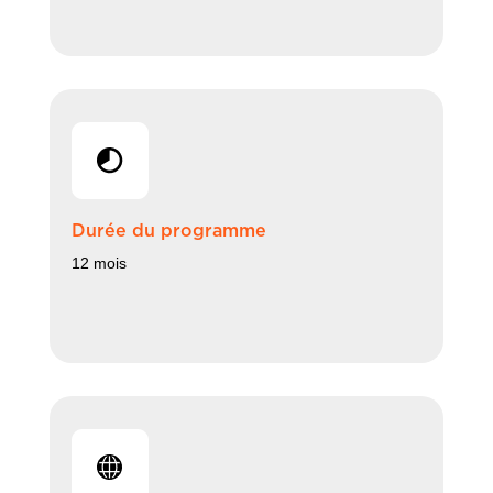
Durée du programme
12 mois