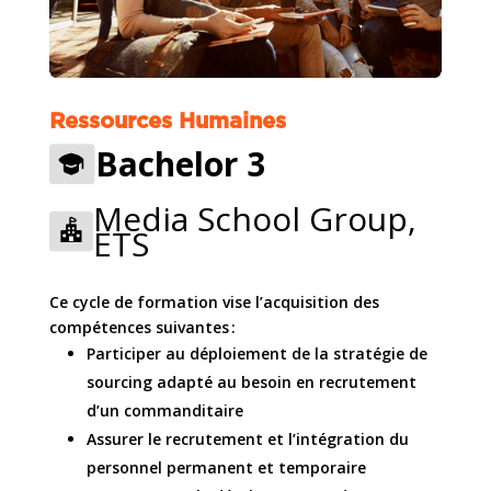
Ressources Humaines
Bachelor 3
Media School Group,
ETS
Ce cycle de formation vise l’acquisition des
compétences suivantes :
Participer au déploiement de la stratégie de
sourcing adapté au besoin en recrutement
d’un commanditaire
Assurer le recrutement et l’intégration du
personnel permanent et temporaire