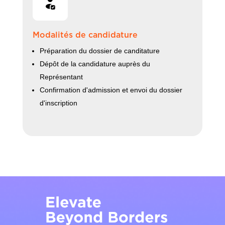
Modalités de candidature
Préparation du dossier de canditature
Dépôt de la candidature auprès du
Représentant
Confirmation d'admission et envoi du dossier
d'inscription