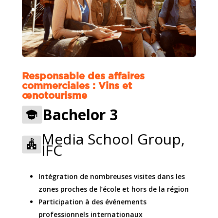
Responsable des affaires
commerciales : Vins et
œnotourisme
Bachelor 3
Media School Group,
IFC
Intégration de nombreuses visites dans les
zones proches de l’école et hors de la région
Participation à des événements
professionnels internationaux