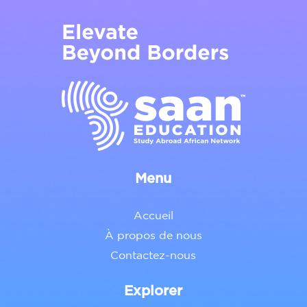
Menu
Accueil
À propos de nous
Contactez-nous
Explorer