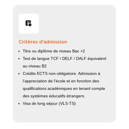
Critères d’admission
Titre ou diplôme de niveau Bac +2
Test de langue TCF / DELF / DALF équivalent
au niveau B2
Crédits ECTS non-obligatoire. Admission à
l'appreciation de l'école et en fonction des
qualifications académiques en tenant compte
des systèmes éducatifs étrangers.
Visa de long séjour (VLS-TS)