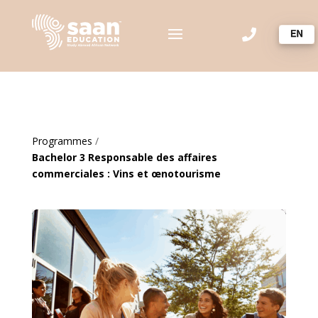

Programmes
/
Bachelor 3 Responsable des affaires
commerciales : Vins et œnotourisme