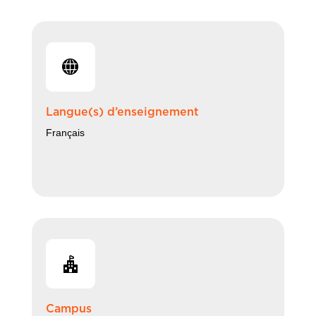
Langue(s) d’enseignement
Français
Campus