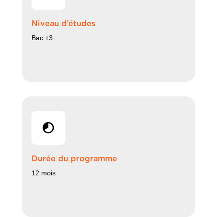
Niveau d’études
Bac +3
Durée du programme
12 mois