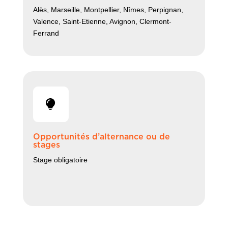
Alès, Marseille, Montpellier, Nîmes, Perpignan,
Valence, Saint-Etienne, Avignon, Clermont-
Ferrand
Opportunités d’alternance ou de
stages
Stage obligatoire