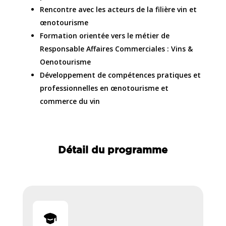
Rencontre avec les acteurs de la filière vin et
œnotourisme
Formation orientée vers le métier de
Responsable Affaires Commerciales : Vins &
Oenotourisme
Développement de compétences pratiques et
professionnelles en œnotourisme et
commerce du vin
Détail du programme