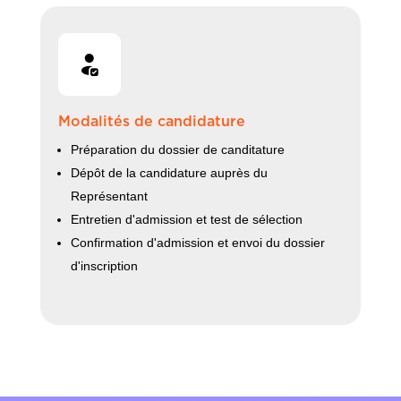
Modalités de candidature
Préparation du dossier de canditature
Dépôt de la candidature auprès du
Représentant
Entretien d'admission et test de sélection
Confirmation d'admission et envoi du dossier
d'inscription