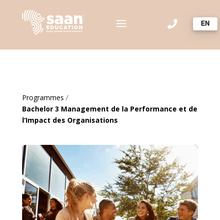

Programmes
/
Bachelor 3 Management de la Performance et de
l’Impact des Organisations