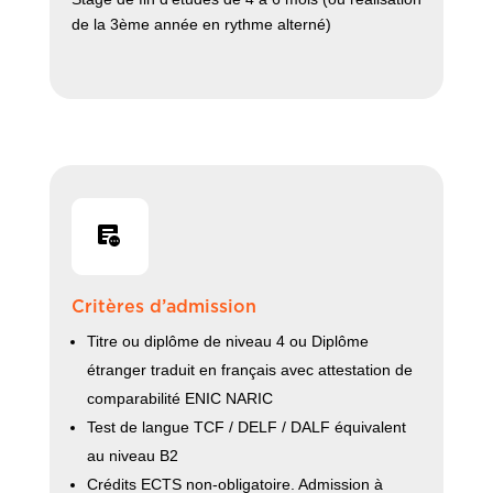
de la 3ème année en rythme alterné)
Critères d’admission
Titre ou diplôme de niveau 4 ou Diplôme
étranger traduit en français avec attestation de
comparabilité ENIC NARIC
Test de langue TCF / DELF / DALF équivalent
au niveau B2
Crédits ECTS non-obligatoire. Admission à