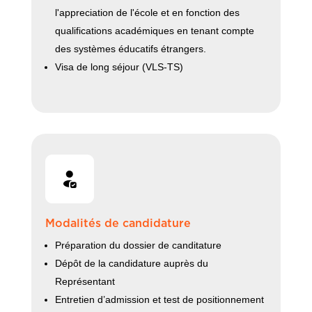
l'appreciation de l'école et en fonction des
qualifications académiques en tenant compte
des systèmes éducatifs étrangers.
Visa de long séjour (VLS-TS)
Modalités de candidature
Préparation du dossier de canditature
Dépôt de la candidature auprès du
Représentant
Entretien d’admission et test de positionnement