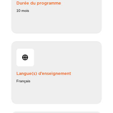
Durée du programme
10 mois
Langue(s) d’enseignement
Français