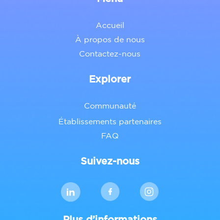
Accueil
À propos de nous
Contactez-nous
Explorer
Communauté
Établissements partenaires
FAQ
Suivez-nous