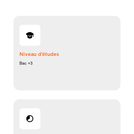
Niveau d’études
Bac +3