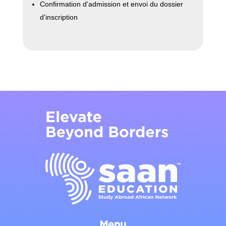
Confirmation d'admission et envoi du dossier
d'inscription
Menu