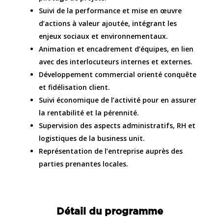
Suivi de la performance et mise en œuvre
d’actions à valeur ajoutée, intégrant les
enjeux sociaux et environnementaux.
Animation et encadrement d’équipes, en lien
avec des interlocuteurs internes et externes.
Développement commercial orienté conquête
et fidélisation client.
Suivi économique de l’activité pour en assurer
la rentabilité et la pérennité.
Supervision des aspects administratifs, RH et
logistiques de la business unit.
Représentation de l’entreprise auprès des
parties prenantes locales.
Détail du programme