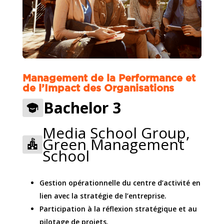
Management de la Performance et
de l’Impact des Organisations
Bachelor 3
Media School Group,
Green Management
School
Gestion opérationnelle du centre d’activité en
lien avec la stratégie de l’entreprise.
Participation à la réflexion stratégique et au
pilotage de projets.