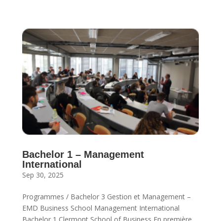
Bachelor 1 – Management
International
Sep 30, 2025
Programmes / Bachelor 3 Gestion et Management –
EMD Business School Management International
Bachelor 1 Clermont School of Business En première