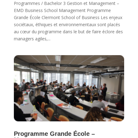
Programmes / Bachelor 3 Gestion et Management –
EMD Business School Management Programme
Grande École Clermont School of Business Les enjeux
sociétaux, éthiques et environnementaux sont placés
au cœur du programme dans le but de faire éclore des
managers agiles,...
Programme Grande École –