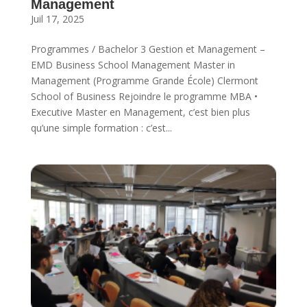
Management
Juil 17, 2025
Programmes / Bachelor 3 Gestion et Management –
EMD Business School Management Master in
Management (Programme Grande École) Clermont
School of Business Rejoindre le programme MBA •
Executive Master en Management, c’est bien plus
qu’une simple formation : c’est...