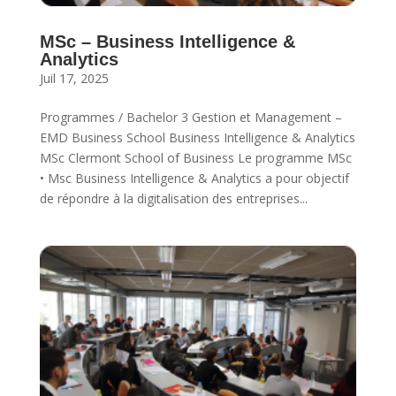
MSc – Business Intelligence &
Analytics
Juil 17, 2025
Programmes / Bachelor 3 Gestion et Management –
EMD Business School Business Intelligence & Analytics
MSc Clermont School of Business Le programme MSc
• Msc Business Intelligence & Analytics a pour objectif
de répondre à la digitalisation des entreprises...