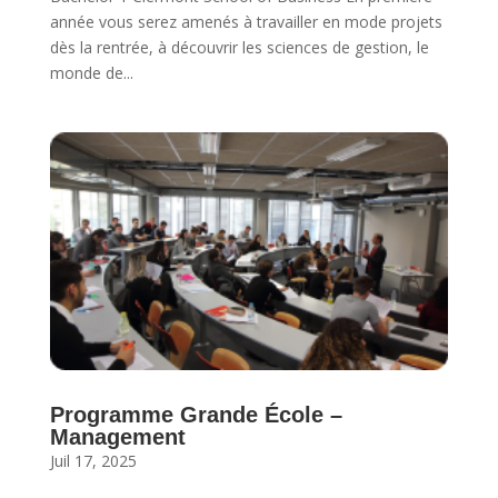
année vous serez amenés à travailler en mode projets
dès la rentrée, à découvrir les sciences de gestion, le
monde de...
Programme Grande École –
Management
Juil 17, 2025