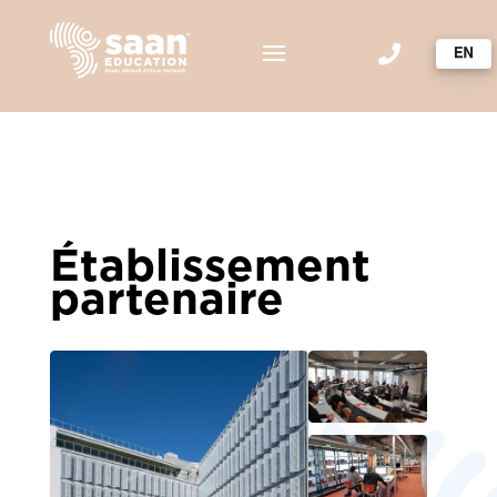

Établissement
partenaire