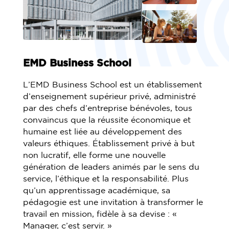
EMD Business School
L’EMD Business School est un établissement
d’enseignement supérieur privé, administré
par des chefs d’entreprise bénévoles, tous
convaincus que la réussite économique et
humaine est liée au développement des
valeurs éthiques. Établissement privé à but
non lucratif, elle forme une nouvelle
génération de leaders animés par le sens du
service, l’éthique et la responsabilité. Plus
qu’un apprentissage académique, sa
pédagogie est une invitation à transformer le
travail en mission, fidèle à sa devise : «
Manager, c’est servir. »