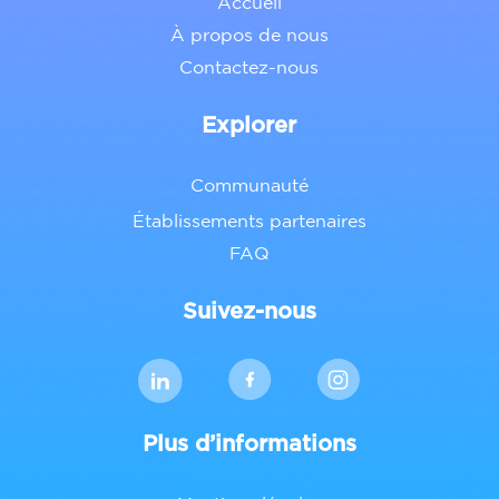
Accueil
À propos de nous
Contactez-nous
Explorer
Communauté
Établissements partenaires
FAQ
Suivez-nous
Plus d’informations
Contact