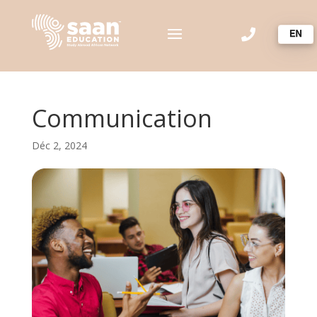

Communication
Déc 2, 2024