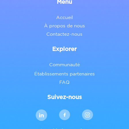
Menu
Accueil
À propos de nous
Contactez-nous
Explorer
Communauté
Établissements partenaires
FAQ
Suivez-nous